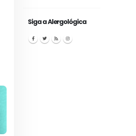
Siga a Alergológica