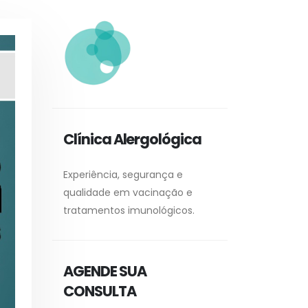
Clínica Alergológica
Experiência, segurança e
qualidade em vacinação e
tratamentos imunológicos.
AGENDE SUA
CONSULTA