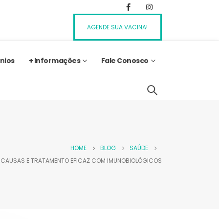
AGENDE SUA VACINA!
nios
+ Informações
Fale Conosco
HOME
BLOG
SAÚDE
, CAUSAS E TRATAMENTO EFICAZ COM IMUNOBIOLÓGICOS