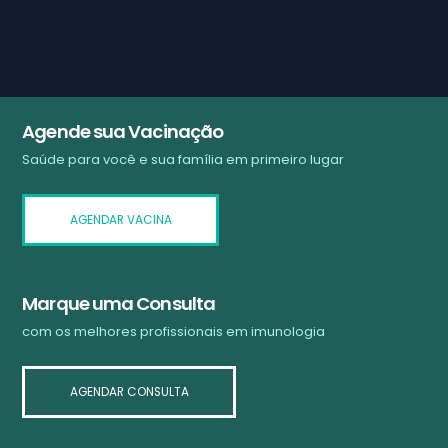
Agende sua Vacinação
Saúde para você e sua família em primeiro lugar
AGENDAR VACINA
Marque uma Consulta
com os melhores profissionais em imunologia
AGENDAR CONSULTA