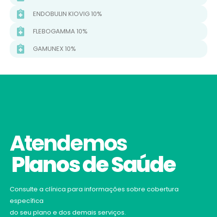
ENDOBULIN KIOVIG 10%
FLEBOGAMMA 10%
GAMUNEX 10%
Atendemos
Planos de Saúde
Consulte a clínica para informações sobre cobertura
específica
do seu plano e dos demais serviços.