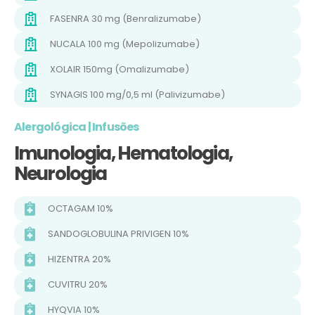
FASENRA 30 mg (Benralizumabe)
NUCALA 100 mg (Mepolizumabe)
XOLAIR 150mg (Omalizumabe)
SYNAGIS 100 mg/0,5 ml (Palivizumabe)
Alergológica | Infusões
Imunologia, Hematologia,
Neurologia
OCTAGAM 10%
SANDOGLOBULINA PRIVIGEN 10%
HIZENTRA 20%
CUVITRU 20%
HYQVIA 10%