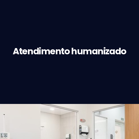
Atendimento humanizado