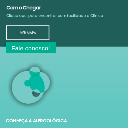
Como Chegar
Clique aqui para encontrar com facilidade a Clínica
VER MAPA
Fale conosco!
CONHEÇA A ALERGOLÓGICA