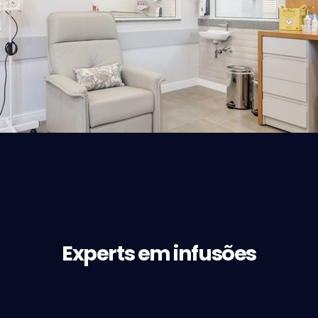
Experts em infusões