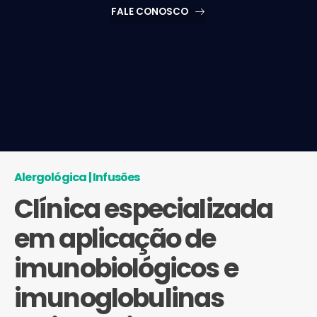
FALE CONOSCO
Alergológica | Infusões
Clínica especializada
em aplicação de
imunobiológicos e
imunoglobulinas