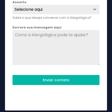
Assunto
Selecione aqui
Sobre o que deseja conversar com a Alergológica?
Escreva sua mensagem aqui
Enviar contato