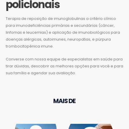
policlonais
Terapia de reposição de imunoglobulinas a critério clínico
para imunodeficiências primárias e secundárias (câncer,
linfomas e leucemias) e aplicação de imunobiológicos para
doenças alérgicas, autoimunes, neuropatias, e púrpura
trombocitopênica imune.
Converse com nossa equipe de especialistas em saúde para
tirar dúvidas, descobrir as melhores opções para você e para
sua família e agendar sua avaliação.
MAIS DE