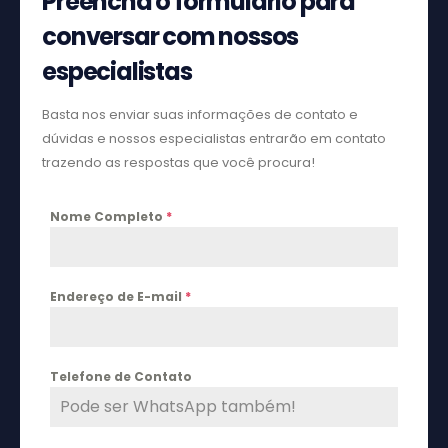
Preencha o formulário para
conversar com nossos
especialistas
Basta nos enviar suas informações de contato e
dúvidas e nossos especialistas entrarão em contato
trazendo as respostas que você procura!
Nome Completo
*
Endereço de E-mail
*
Telefone de Contato