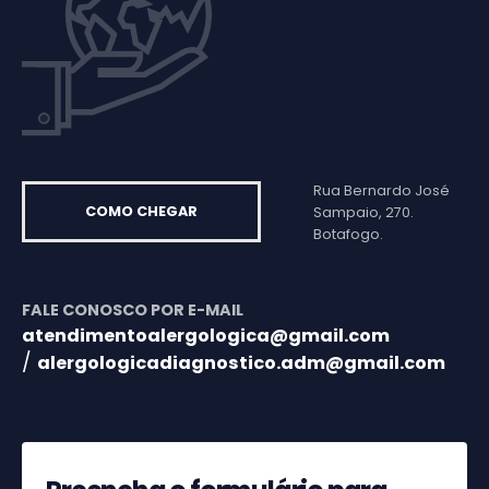
Rua Bernardo José
COMO CHEGAR
Sampaio, 270.
Botafogo.
FALE CONOSCO POR E-MAIL
atendimentoalergologica@gmail.com
/
alergologicadiagnostico.adm@gmail.com