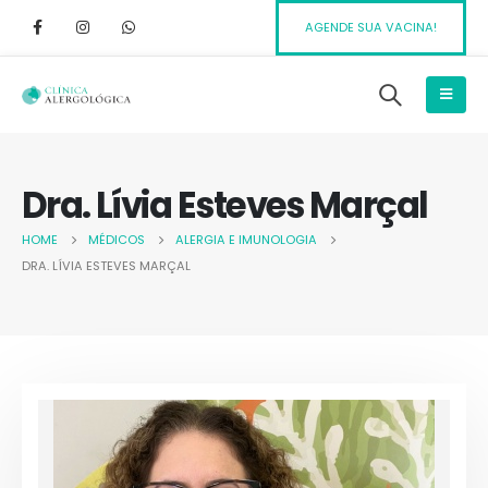
AGENDE SUA VACINA!
Dra. Lívia Esteves Marçal
HOME
MÉDICOS
ALERGIA E IMUNOLOGIA
DRA. LÍVIA ESTEVES MARÇAL