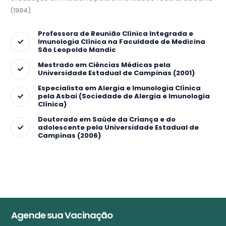
(1994).
Professora de Reunião Clínica Integrada e
Imunologia Clínica na Faculdade de Medicina
São Leopoldo Mandic
Mestrado em Ciências Médicas pela
Universidade Estadual de Campinas (2001)
Especialista em Alergia e Imunologia Clínica
pela Asbai (Sociedade de Alergia e Imunologia
Clínica)
Doutorado em Saúde da Criança e do
adolescente pela Universidade Estadual de
Campinas (2006)
Agende sua Vacinação