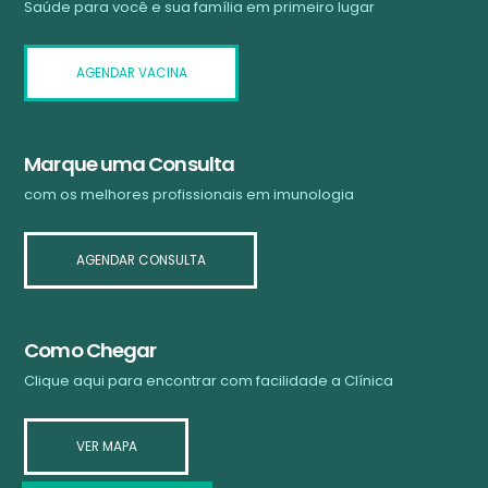
Saúde para você e sua família em primeiro lugar
AGENDAR VACINA
Marque uma Consulta
com os melhores profissionais em imunologia
AGENDAR CONSULTA
Como Chegar
Clique aqui para encontrar com facilidade a Clínica
VER MAPA