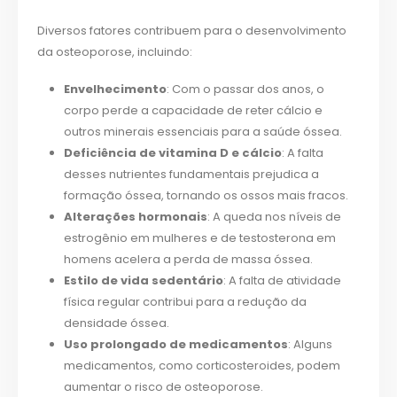
Diversos fatores contribuem para o desenvolvimento
da osteoporose, incluindo:
Envelhecimento
: Com o passar dos anos, o
corpo perde a capacidade de reter cálcio e
outros minerais essenciais para a saúde óssea.
Deficiência de vitamina D e cálcio
: A falta
desses nutrientes fundamentais prejudica a
formação óssea, tornando os ossos mais fracos.
Alterações hormonais
: A queda nos níveis de
estrogênio em mulheres e de testosterona em
homens acelera a perda de massa óssea.
Estilo de vida sedentário
: A falta de atividade
física regular contribui para a redução da
densidade óssea.
Uso prolongado de medicamentos
: Alguns
medicamentos, como corticosteroides, podem
aumentar o risco de osteoporose.