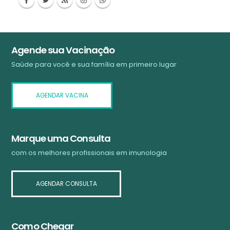
Agende sua Vacinação
Saúde para você e sua família em primeiro lugar
AGENDAR VACINA
Marque uma Consulta
com os melhores profissionais em imunologia
AGENDAR CONSULTA
Como Chegar