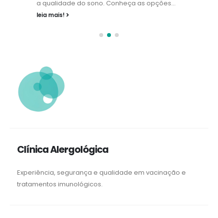
a qualidade do sono. Conheça as opções...
leia mais!
Clínica Alergológica
Experiência, segurança e qualidade em vacinação e
tratamentos imunológicos.