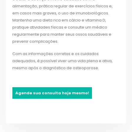
alimentação, prática regular de exercícios físicos e,
em casos mais graves, o uso de imunobiológicos.
Mantenha uma dieta rica em cálcio e vitamina D,
pratique atividades físicas e consulte um médico
regularmente para manter seus ossos saudáveis e
prevenir complicações.
Com as informações corretas e os cuidados
adequados, é possível viver uma vida plena e ativa,
mesmo após o diagnóstico de osteoporose.
Agende sua consulta hoje mesmo!