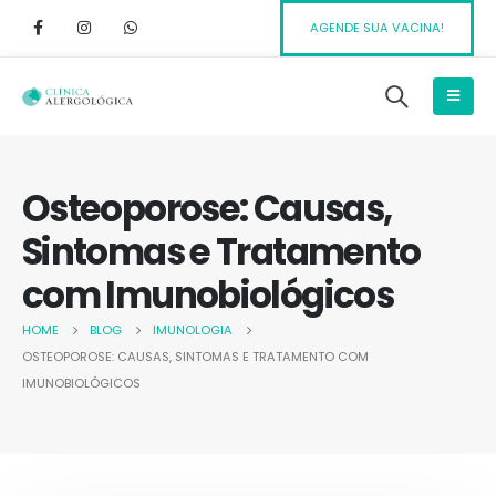
AGENDE SUA VACINA!
Osteoporose: Causas,
Sintomas e Tratamento
com Imunobiológicos
HOME
BLOG
IMUNOLOGIA
OSTEOPOROSE: CAUSAS, SINTOMAS E TRATAMENTO COM
IMUNOBIOLÓGICOS