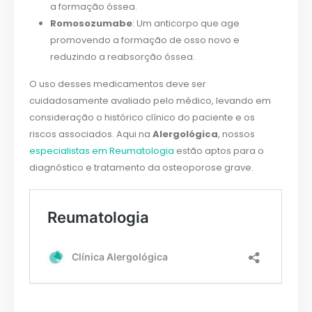
a formação óssea.
Romosozumabe
: Um anticorpo que age
promovendo a formação de osso novo e
reduzindo a reabsorção óssea.
O uso desses medicamentos deve ser
cuidadosamente avaliado pelo médico, levando em
consideração o histórico clínico do paciente e os
riscos associados. Aqui na
Alergológica
, nossos
especialistas em Reumatologia
estão aptos para o
diagnóstico e tratamento da osteoporose grave.