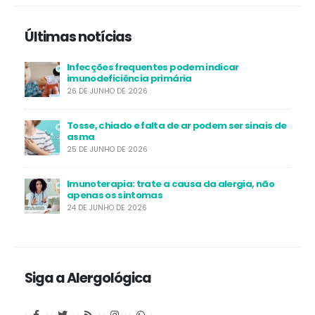
Últimas notícias
Infecções frequentes podem indicar
imunodeficiência primária
26 DE JUNHO DE 2026
Tosse, chiado e falta de ar podem ser sinais de
asma
25 DE JUNHO DE 2026
Imunoterapia: trate a causa da alergia, não
apenas os sintomas
24 DE JUNHO DE 2026
Siga a Alergológica