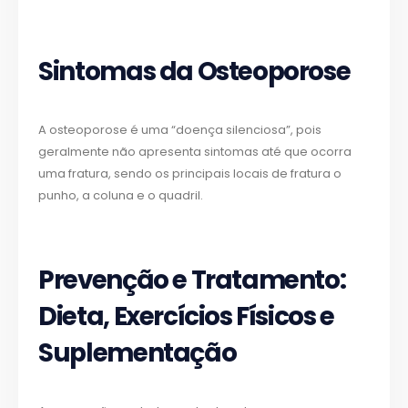
Sintomas da Osteoporose
A osteoporose é uma “doença silenciosa”, pois
geralmente não apresenta sintomas até que ocorra
uma fratura, sendo os principais locais de fratura o
punho, a coluna e o quadril.
Prevenção e Tratamento:
Dieta, Exercícios Físicos e
Suplementação