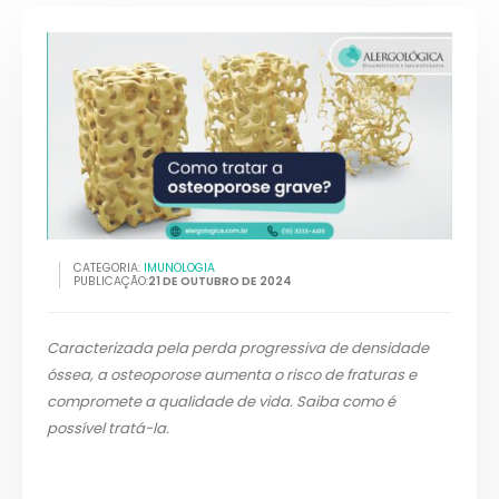
CATEGORIA:
IMUNOLOGIA
PUBLICAÇÃO:
21 DE OUTUBRO DE 2024
Caracterizada pela perda progressiva de densidade
óssea, a osteoporose aumenta o risco de fraturas e
compromete a qualidade de vida. Saiba como é
possível tratá-la.