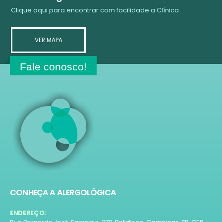
Clique aqui para encontrar com facilidade a Clínica
VER MAPA
Fale conosco!
CONHEÇA A ALERGOLÓGICA
ENDEREÇO: