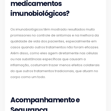
medicamentos
imunobiológicos?
Os imunobiológicos têm mostrado resultados muito
promissores no controle de sintomas e na melhora da
qualidade de vida dos pacientes, especialmente em
casos quando outros tratamentos não foram eficazes.
Além disso, como eles agem diretamente nas células
ou nas substâncias específicas que causam a
inflamação, costumam trazer menos efeitos colaterais
do que outros tratamentos tradicionais, que atuam no
corpo como um todo.
Acompanhamento e
Segurança