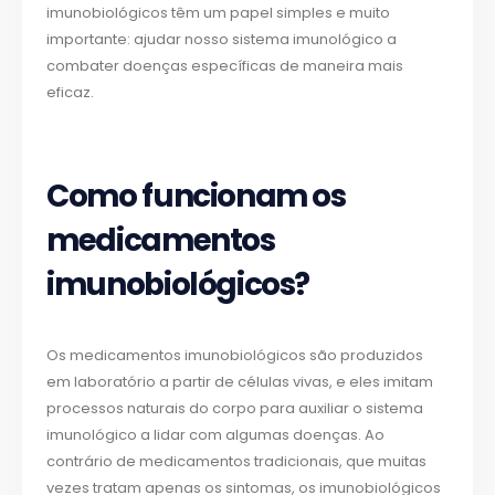
imunobiológicos têm um papel simples e muito
importante: ajudar nosso sistema imunológico a
combater doenças específicas de maneira mais
eficaz.
Como funcionam os
medicamentos
imunobiológicos?
Os medicamentos imunobiológicos são produzidos
em laboratório a partir de células vivas, e eles imitam
processos naturais do corpo para auxiliar o sistema
imunológico a lidar com algumas doenças. Ao
contrário de medicamentos tradicionais, que muitas
vezes tratam apenas os sintomas, os imunobiológicos