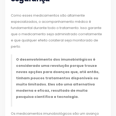
Como esses medicamentos são altamente
especializados, o acompanhamento médico é
fundamental durante todo o tratamento. Isso garante
que o medicamento seja administrado corretamente
e que qualquer efeito colateral seja monitorado de
perto.
O desenvolvimento dos imunobiológicos é
considerado uma revolução porque trouxe
novas opções para doenças que, até então,
tinham poucos tratamentos disponíveis ou
muito limitados. Eles são uma alternativa
moderna e eficaz, resultado de muita
pesquisa científica e tecnologia.
Os medicamentos imunobiológicos são um avanço