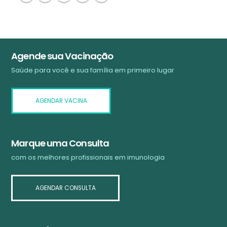
Agende sua Vacinação
Saúde para você e sua família em primeiro lugar
AGENDAR VACINA
Marque uma Consulta
com os melhores profissionais em imunologia
AGENDAR CONSULTA