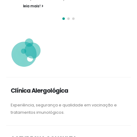
medicamentos. (mais…)
leia mais!
Clínica Alergológica
Experiência, segurança e qualidade em vacinação e
tratamentos imunológicos.