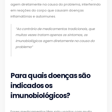
agem diretamente na causa do problema, interferindo
em reações do corpo que causam doenças
inflamatórias e autoimunes.
“Ao contrário de medicamentos tradicionais, que
muitas vezes tratam apenas os sintomas, os
imunobiológicos agem diretamente na causa do
problema”
Para quais doenças são
indicados os
imunobiológicos?
Esses medicamentos têm sido usados com muito