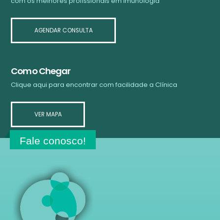
com os melhores profissionais em imunologia
AGENDAR CONSULTA
Como Chegar
Clique aqui para encontrar com facilidade a Clínica
VER MAPA
Fale conosco!