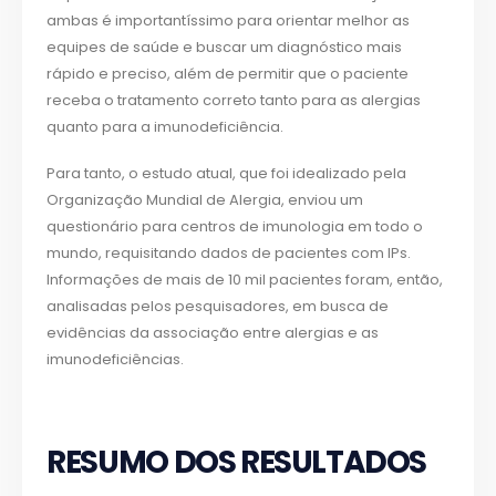
ambas é importantíssimo para orientar melhor as
equipes de saúde e buscar um diagnóstico mais
rápido e preciso, além de permitir que o paciente
receba o tratamento correto tanto para as alergias
quanto para a imunodeficiência.
Para tanto, o estudo atual, que foi idealizado pela
Organização Mundial de Alergia, enviou um
questionário para centros de imunologia em todo o
mundo, requisitando dados de pacientes com IPs.
Informações de mais de 10 mil pacientes foram, então,
analisadas pelos pesquisadores, em busca de
evidências da associação entre alergias e as
imunodeficiências.
RESUMO DOS RESULTADOS