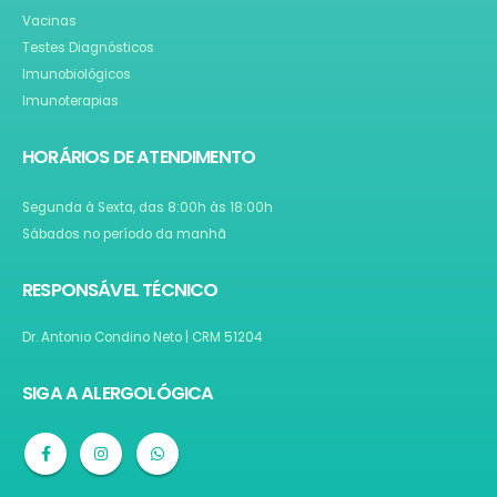
Vacinas
Testes Diagnósticos
Imunobiológicos
Imunoterapias
HORÁRIOS DE ATENDIMENTO
Segunda à Sexta, das 8:00h às 18:00h
Sábados no período da manhã
RESPONSÁVEL TÉCNICO
Dr. Antonio Condino Neto | CRM 51204
SIGA A ALERGOLÓGICA