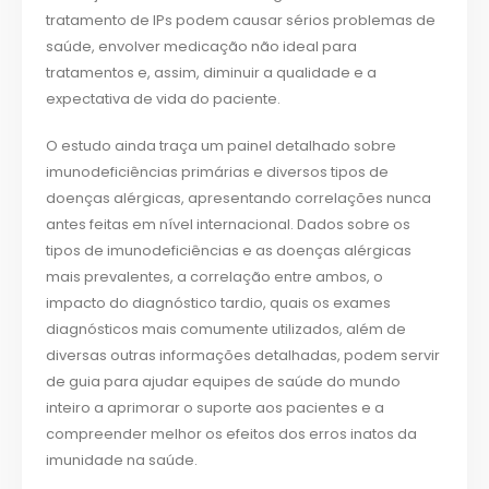
tratamento de IPs podem causar sérios problemas de
saúde, envolver medicação não ideal para
tratamentos e, assim, diminuir a qualidade e a
expectativa de vida do paciente.
O estudo ainda traça um painel detalhado sobre
imunodeficiências primárias e diversos tipos de
doenças alérgicas, apresentando correlações nunca
antes feitas em nível internacional. Dados sobre os
tipos de imunodeficiências e as doenças alérgicas
mais prevalentes, a correlação entre ambos, o
impacto do diagnóstico tardio, quais os exames
diagnósticos mais comumente utilizados, além de
diversas outras informações detalhadas, podem servir
de guia para ajudar equipes de saúde do mundo
inteiro a aprimorar o suporte aos pacientes e a
compreender melhor os efeitos dos erros inatos da
imunidade na saúde.