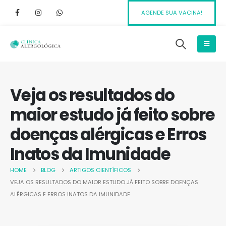
AGENDE SUA VACINA!
Veja os resultados do
maior estudo já feito sobre
doenças alérgicas e Erros
Inatos da Imunidade
HOME
BLOG
ARTIGOS CIENTÍFICOS
VEJA OS RESULTADOS DO MAIOR ESTUDO JÁ FEITO SOBRE DOENÇAS
ALÉRGICAS E ERROS INATOS DA IMUNIDADE