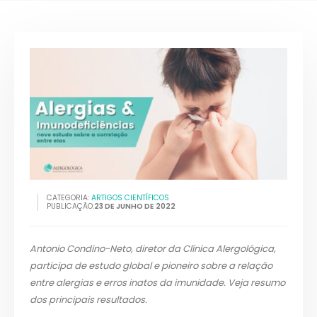
CATEGORIA:
ARTIGOS CIENTÍFICOS
PUBLICAÇÃO:
23 DE JUNHO DE 2022
Antonio Condino-Neto, diretor da Clínica Alergológica,
participa de estudo global e pioneiro sobre a relação
entre alergias e erros inatos da imunidade. Veja resumo
dos principais resultados.