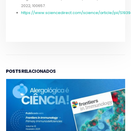
2022, 100657.
https://www.sciencedirect.com/science/article/pii/S19
POSTS
RELACIONADOS