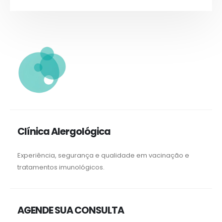
Clínica Alergológica
Experiência, segurança e qualidade em vacinação e
tratamentos imunológicos.
AGENDE SUA CONSULTA