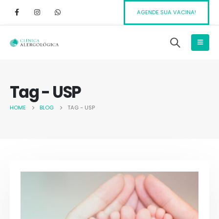
AGENDE SUA VACINA!
Tag - USP
HOME
BLOG
TAG -
USP