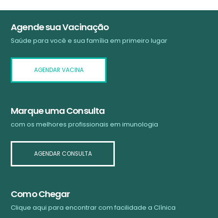
Agende sua Vacinação
Saúde para você e sua família em primeiro lugar
AGENDAR VACINA
Marque uma Consulta
com os melhores profissionais em imunologia
AGENDAR CONSULTA
Como Chegar
Clique aqui para encontrar com facilidade a Clínica