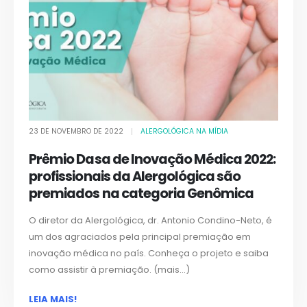
23 DE NOVEMBRO DE 2022
ALERGOLÓGICA NA MÍDIA
Prêmio Dasa de Inovação Médica 2022:
profissionais da Alergológica são
premiados na categoria Genômica
O diretor da Alergológica, dr. Antonio Condino-Neto, é
um dos agraciados pela principal premiação em
inovação médica no país. Conheça o projeto e saiba
como assistir à premiação. (mais…)
LEIA MAIS!