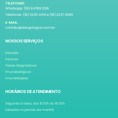
TELEFONES:
Whatsapp: (19) 9.9769.2109
Telefones: (19) 3233.4416 e (19) 3237.0089
E-MAIL:
contato@alergologica.com.br
NOSSOS SERVIÇOS
Infusões
Vacinas
Testes Diagnósticos
Imunobiológicos
Imunoterapias
HORÁRIOS DE ATENDIMENTO
Segunda à Sexta, das 8:00h às 18:00h
Sábados no período da manhã