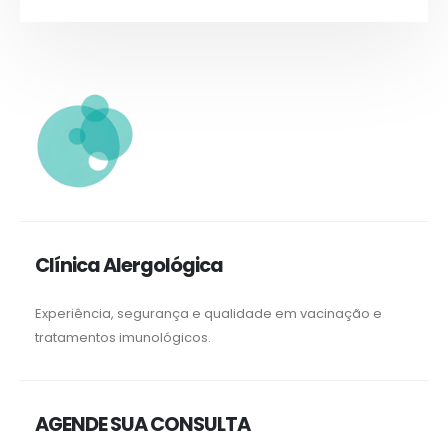
Clínica Alergológica
Experiência, segurança e qualidade em vacinação e
tratamentos imunológicos.
AGENDE SUA CONSULTA