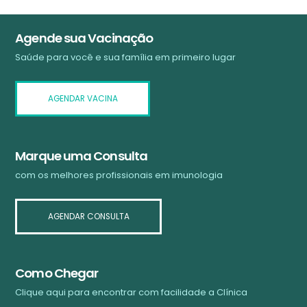
Agende sua Vacinação
Saúde para você e sua família em primeiro lugar
AGENDAR VACINA
Marque uma Consulta
com os melhores profissionais em imunologia
AGENDAR CONSULTA
Como Chegar
Clique aqui para encontrar com facilidade a Clínica