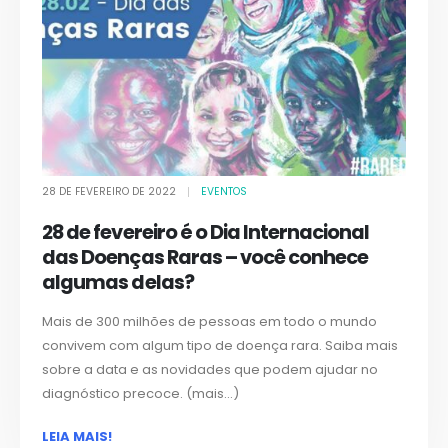
28 DE FEVEREIRO DE 2022
EVENTOS
28 de fevereiro é o Dia Internacional
das Doenças Raras – você conhece
algumas delas?
Mais de 300 milhões de pessoas em todo o mundo
convivem com algum tipo de doença rara. Saiba mais
sobre a data e as novidades que podem ajudar no
diagnóstico precoce. (mais…)
LEIA MAIS!