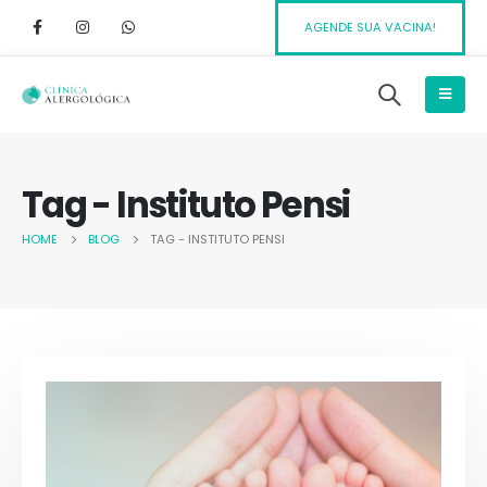
AGENDE SUA VACINA!
Tag - Instituto Pensi
HOME
BLOG
TAG -
INSTITUTO PENSI