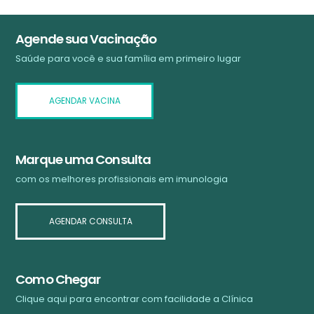
Agende sua Vacinação
Saúde para você e sua família em primeiro lugar
AGENDAR VACINA
Marque uma Consulta
com os melhores profissionais em imunologia
AGENDAR CONSULTA
Como Chegar
Clique aqui para encontrar com facilidade a Clínica