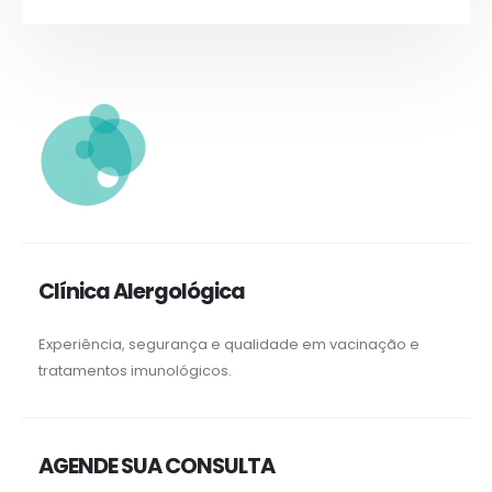
Clínica Alergológica
Experiência, segurança e qualidade em vacinação e
tratamentos imunológicos.
AGENDE SUA CONSULTA