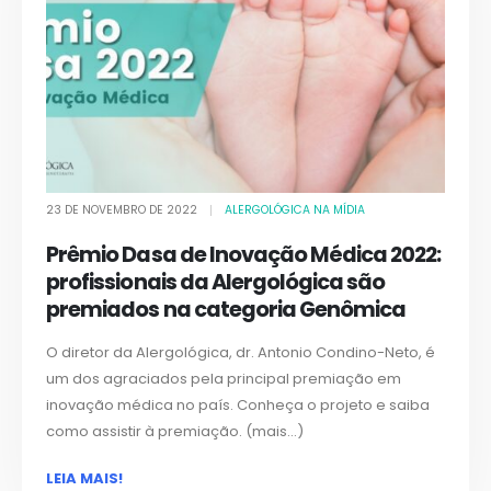
23 DE NOVEMBRO DE 2022
ALERGOLÓGICA NA MÍDIA
Prêmio Dasa de Inovação Médica 2022:
profissionais da Alergológica são
premiados na categoria Genômica
O diretor da Alergológica, dr. Antonio Condino-Neto, é
um dos agraciados pela principal premiação em
inovação médica no país. Conheça o projeto e saiba
como assistir à premiação. (mais…)
LEIA MAIS!