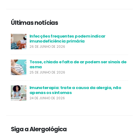
Últimas notícias
Infecções frequentes podem indicar
imunodeficiência primária
26 DE JUNHO DE 2026
Tosse, chiado e falta de ar podem ser sinais de
asma
25 DE JUNHO DE 2026
Imunoterapia: trate a causa da alergia, não
apenas os sintomas
24 DE JUNHO DE 2026
Siga a Alergológica