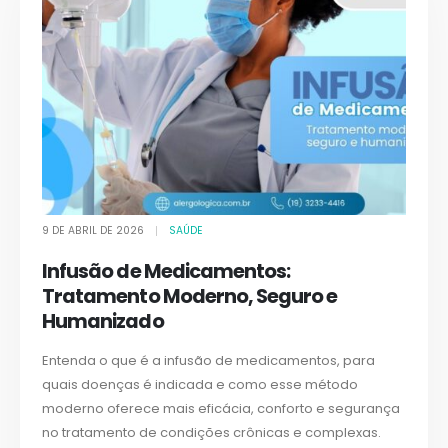
9 DE ABRIL DE 2026
SAÚDE
Infusão de Medicamentos:
Tratamento Moderno, Seguro e
Humanizado
Entenda o que é a infusão de medicamentos, para
quais doenças é indicada e como esse método
moderno oferece mais eficácia, conforto e segurança
no tratamento de condições crônicas e complexas.