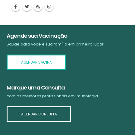
Agende sua Vacinação
Saúde para você e sua família em primeiro lugar
AGENDAR VACINA
Marque uma Consulta
com os melhores profissionais em imunologia
AGENDAR CONSULTA