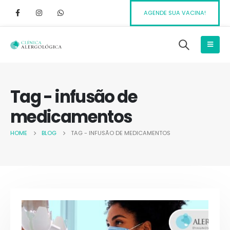
AGENDE SUA VACINA!
Tag - infusão de
medicamentos
HOME
BLOG
TAG -
INFUSÃO DE MEDICAMENTOS