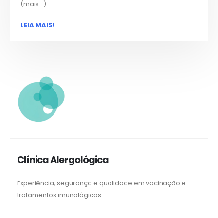
(mais…)
LEIA MAIS!
Clínica Alergológica
Experiência, segurança e qualidade em vacinação e
tratamentos imunológicos.