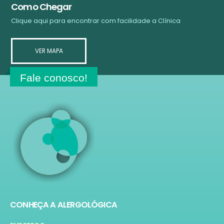
Como Chegar
Clique aqui para encontrar com facilidade a Clínica
VER MAPA
Fale conosco!
CONHEÇA A ALERGOLÓGICA