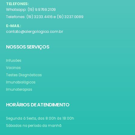
TELEFONES:
Whatsapp: (19) 9.9769.2109
Telefones: (19) 3233.4416 e (19) 3237.0089
E-MAIL:
contato@alergologica.com.br
NOSSOS SERVIÇOS
Infusões
Vacinas
Testes Diagnósticos
Imunobiológicos
Imunoterapias
HORÁRIOS DE ATENDIMENTO
Segunda à Sexta, das 8:00h às 18:00h
Sábados no período da manhã