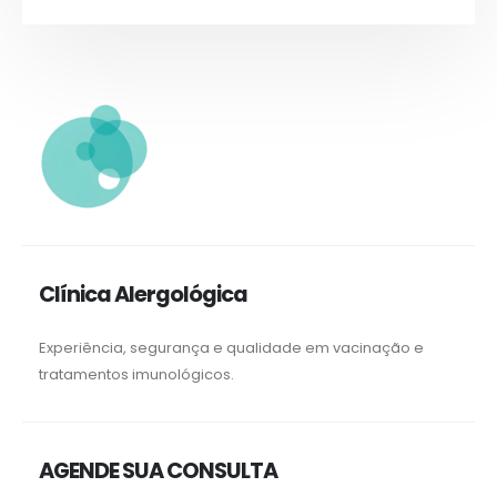
Clínica Alergológica
Experiência, segurança e qualidade em vacinação e
tratamentos imunológicos.
AGENDE SUA CONSULTA