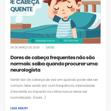
26 DE MARÇO DE 2026
SAÚDE
Dores de cabeça frequentes não são
normais: saiba quando procurar uma
neurologista
Sentir dor de cabeça de vez em quando pode até ser
comum. Mas sentir dor com frequência, intensidade
crescente ou impacto na rotina nunca deve ser
normalizado. (mais…)
LEIA MAIS!