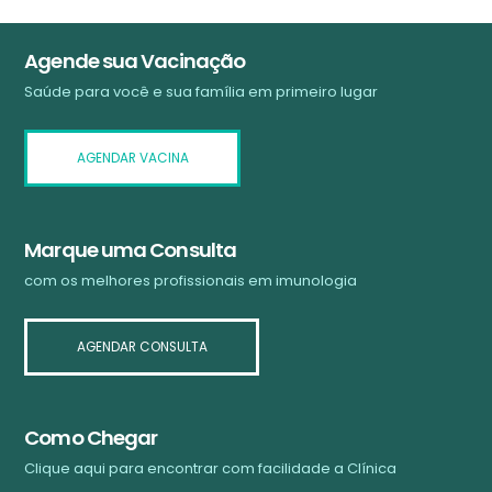
Agende sua Vacinação
Saúde para você e sua família em primeiro lugar
AGENDAR VACINA
Marque uma Consulta
com os melhores profissionais em imunologia
AGENDAR CONSULTA
Como Chegar
Clique aqui para encontrar com facilidade a Clínica