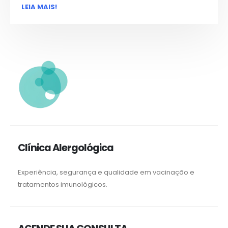
LEIA MAIS!
Clínica Alergológica
Experiência, segurança e qualidade em vacinação e
tratamentos imunológicos.