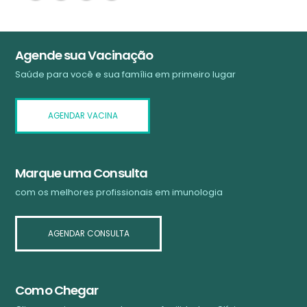
Agende sua Vacinação
Saúde para você e sua família em primeiro lugar
AGENDAR VACINA
Marque uma Consulta
com os melhores profissionais em imunologia
AGENDAR CONSULTA
Como Chegar