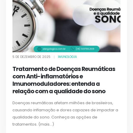
5 DE DEZEMBRO DE 2025
IMUNOLOGIA
Tratamento de Doenças Reumáticas
com Anti-inflamatórios e
Imunomoduladores: entenda a
relação com a qualidade do sono
Doenças reumáticas afetam milhões de brasileiros,
causando inflamação e dores capazes de impactar a
qualidade do sono. Conheça as opções de
tratamentos. (mais…)