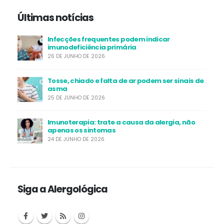
Últimas notícias
Infecções frequentes podem indicar
imunodeficiência primária
26 DE JUNHO DE 2026
Tosse, chiado e falta de ar podem ser sinais de
asma
25 DE JUNHO DE 2026
Imunoterapia: trate a causa da alergia, não
apenas os sintomas
24 DE JUNHO DE 2026
Siga a Alergológica