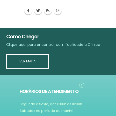
Como Chegar
Clique aqui para encontrar com facilidade a Clínica
VER MAPA
HORÁRIOS DE ATENDIMENTO
Segunda à Sexta, das 8:00h às 18:00h
Sábados no período da manhã