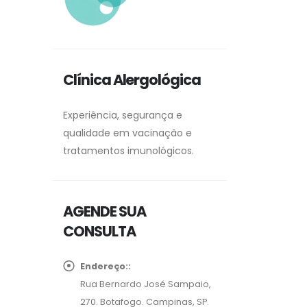
Clínica Alergológica
Experiência, segurança e
qualidade em vacinação e
tratamentos imunológicos.
AGENDE SUA
CONSULTA
Endereço::
Rua Bernardo José Sampaio,
270. Botafogo. Campinas, SP.