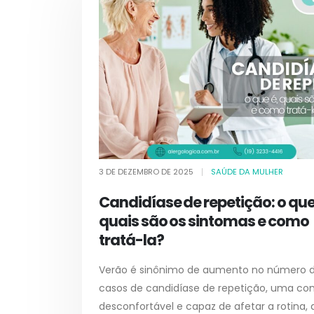
3 DE DEZEMBRO DE 2025
SAÚDE DA MULHER
Candidíase de repetição: o que
quais são os sintomas e como
tratá-la?
Verão é sinônimo de aumento no número 
casos de candidíase de repetição, uma co
desconfortável e capaz de afetar a rotina, 