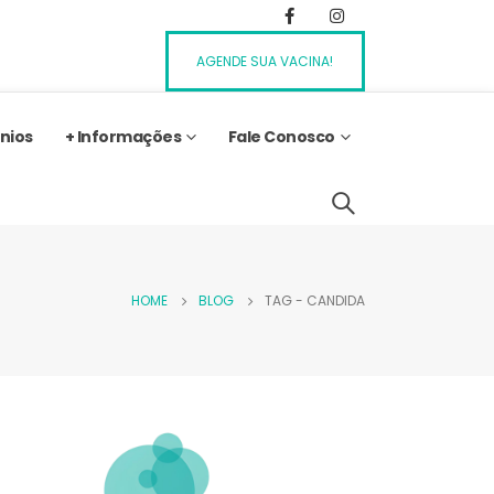
AGENDE SUA VACINA!
nios
+ Informações
Fale Conosco
HOME
BLOG
TAG -
CANDIDA