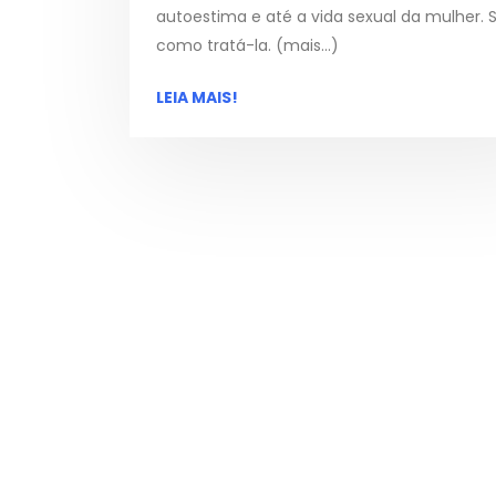
autoestima e até a vida sexual da mulher. 
como tratá-la. (mais…)
LEIA MAIS!