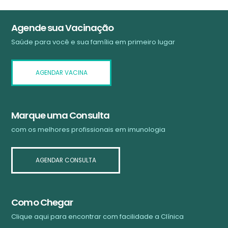
Agende sua Vacinação
Saúde para você e sua família em primeiro lugar
AGENDAR VACINA
Marque uma Consulta
com os melhores profissionais em imunologia
AGENDAR CONSULTA
Como Chegar
Clique aqui para encontrar com facilidade a Clínica