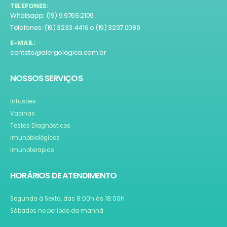
TELEFONES:
Whatsapp: (19) 9.9769.2109
Telefones: (19) 3233.4416 e (19) 3237.0089
E-MAIL:
contato@alergologica.com.br
NOSSOS SERVIÇOS
Infusões
Vacinas
Testes Diagnósticos
Imunobiológicos
Imunoterapias
HORÁRIOS DE ATENDIMENTO
Segunda à Sexta, das 8:00h às 18:00h
Sábados no período da manhã