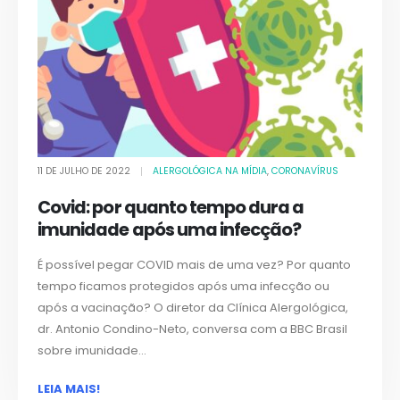
11 DE JULHO DE 2022
ALERGOLÓGICA NA MÍDIA
,
CORONAVÍRUS
Covid: por quanto tempo dura a
imunidade após uma infecção?
É possível pegar COVID mais de uma vez? Por quanto
tempo ficamos protegidos após uma infecção ou
após a vacinação? O diretor da Clínica Alergológica,
dr. Antonio Condino-Neto, conversa com a BBC Brasil
sobre imunidade...
LEIA MAIS!