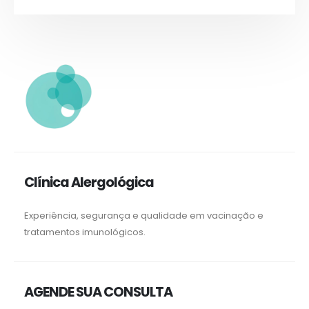
Clínica Alergológica
Experiência, segurança e qualidade em vacinação e
tratamentos imunológicos.
AGENDE SUA CONSULTA