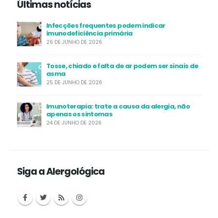
Últimas notícias
Infecções frequentes podem indicar
imunodeficiência primária
26 DE JUNHO DE 2026
Tosse, chiado e falta de ar podem ser sinais de
asma
25 DE JUNHO DE 2026
Imunoterapia: trate a causa da alergia, não
apenas os sintomas
24 DE JUNHO DE 2026
Siga a Alergológica