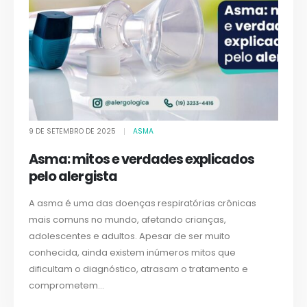
9 DE SETEMBRO DE 2025
ASMA
Asma: mitos e verdades explicados
pelo alergista
A asma é uma das doenças respiratórias crônicas
mais comuns no mundo, afetando crianças,
adolescentes e adultos. Apesar de ser muito
conhecida, ainda existem inúmeros mitos que
dificultam o diagnóstico, atrasam o tratamento e
comprometem...