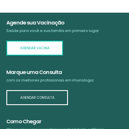
Agende sua Vacinação
Saúde para você e sua família em primeiro lugar
AGENDAR VACINA
Marque uma Consulta
com os melhores profissionais em imunologia
AGENDAR CONSULTA
Como Chegar