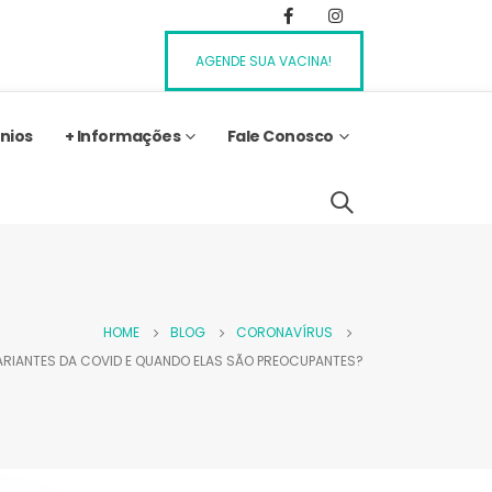
AGENDE SUA VACINA!
nios
+ Informações
Fale Conosco
HOME
BLOG
CORONAVÍRUS
IANTES DA COVID E QUANDO ELAS SÃO PREOCUPANTES?