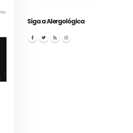
 ou
Siga a Alergológica