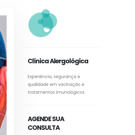
Clínica Alergológica
Experiência, segurança e
qualidade em vacinação e
tratamentos imunológicos.
AGENDE SUA
CONSULTA