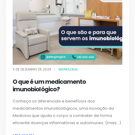
5 DE DEZEMBRO DE 2024
IMUNOLOGIA
O que é um medicamento
imunobiológico?
Conheça os diferenciais e benefícios dos
medicamentos imunobiológicos, uma inovação da
Medicina que ajuda o corpo a combater de forma
eficiente doenças inflamatórias e autoimunes. (mais…)