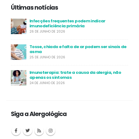
Últimas notícias
Infecções frequentes podem indicar
imunodeficiência primária
26 DE JUNHO DE 2026
Tosse, chiado e falta de ar podem ser sinais de
asma
25 DE JUNHO DE 2026
Imunoterapia: trate a causa da alergia, não
apenas os sintomas
24 DE JUNHO DE 2026
Siga a Alergológica