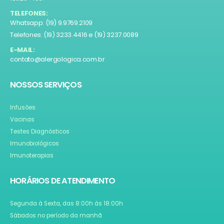
TELEFONES:
Whatsapp: (19) 9.9769.2109
Telefones: (19) 3233.4416 e (19) 3237.0089
E-MAIL:
contato@alergologica.com.br
NOSSOS SERVIÇOS
Infusões
Vacinas
Testes Diagnósticos
Imunobiológicos
Imunoterapias
HORÁRIOS DE ATENDIMENTO
Segunda à Sexta, das 8:00h às 18:00h
Sábados no período da manhã