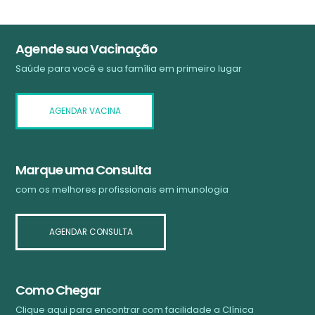
Agende sua Vacinação
Saúde para você e sua família em primeiro lugar
AGENDAR VACINA
Marque uma Consulta
com os melhores profissionais em imunologia
AGENDAR CONSULTA
Como Chegar
Clique aqui para encontrar com facilidade a Clínica