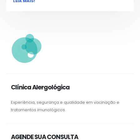
LEIA MAIS!
Clínica Alergológica
Experiência, segurança e qualidade em vacinação e
tratamentos imunológicos.
AGENDE SUA CONSULTA