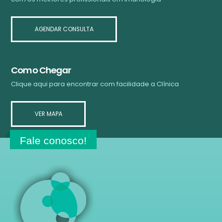
AGENDAR CONSULTA
Como Chegar
Clique aqui para encontrar com facilidade a Clínica
VER MAPA
Fale conosco!