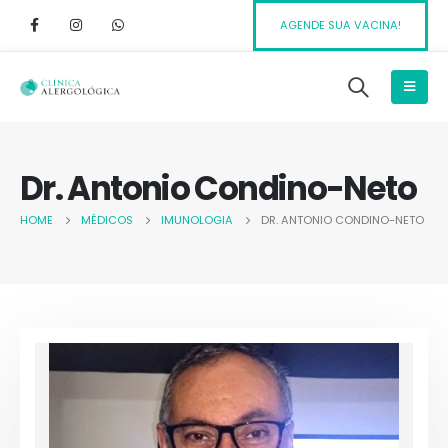
AGENDE SUA VACINA!
Dr. Antonio Condino-Neto
HOME
MÉDICOS
IMUNOLOGIA
DR. ANTONIO CONDINO-NETO