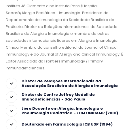
Instituto Jô Clemente e no Instituto Pensi/Hospital
Sabará/Alergia Pediátrica - Imunologia. Presidente do
Departamento de Imunologia da Sociedade Brasileira de
Pediatria, Diretor de Relações Internacionais da Sociedade
Brasileira de Alergia e Imunologia e membro de outras
sociedades internacionais líderes em Alergia e Imunologia
Clínica. Membro do conselho editorial do Journal of Clinical
Immunology e do Journal of Allergy and Clinical Immunology. É
Editor Associado da Frontiers Immunology / Primary
Immunodeficiencies.
Diretor de Relações Internacionais da
Associação Brasileira de Alergia e Imunologia
Diretor do Centro Jeffrey Modell de
Imunodeficiências - São Paulo
Livre Docente em Alergia, Imunologia e
Pneumologia Pediátrica - FCM UNICAMP (2001)
Doutorado em Farmacologia ICB USP (1994)