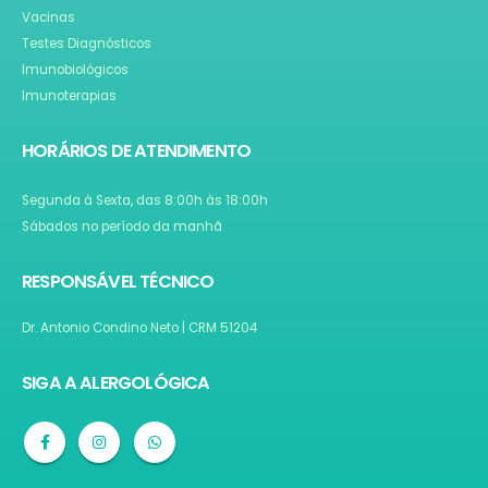
Vacinas
Testes Diagnósticos
Imunobiológicos
Imunoterapias
HORÁRIOS DE ATENDIMENTO
Segunda à Sexta, das 8:00h às 18:00h
Sábados no período da manhã
RESPONSÁVEL TÉCNICO
Dr. Antonio Condino Neto | CRM 51204
SIGA A ALERGOLÓGICA