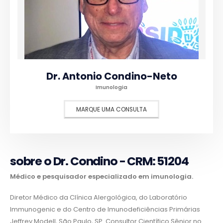
Dr. Antonio Condino-Neto
Imunologia
MARQUE UMA CONSULTA
sobre o Dr. Condino - CRM: 51204
Médico e pesquisador especializado em imunologia.
Diretor Médico da Clínica Alergológica, do Laboratório
Immunogenic e do Centro de Imunodeficiências Primárias
Jeffrey Modell, São Paulo, SP. Consultor Científico Sênior no